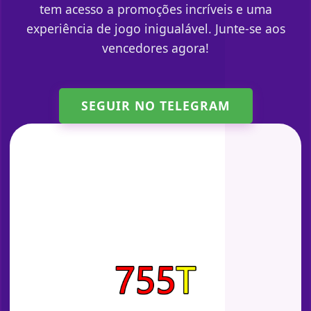
tem acesso a promoções incríveis e uma
experiência de jogo inigualável. Junte-se aos
vencedores agora!
SEGUIR NO TELEGRAM