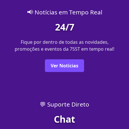
📢 Notícias em Tempo Real
24/7
Fique por dentro de todas as novidades,
promoções e eventos da 755T em tempo real!
Ver Notícias
💬 Suporte Direto
Chat