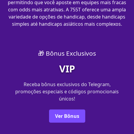
permitindo que você aposte em equipes mais fracas
com odds mais atrativas. A 755T oferece uma ampla
variedade de opções de handicap, desde handicaps
simples até handicaps asiáticos mais complexos.
🎁 Bônus Exclusivos
VIP
Receba bônus exclusivos do Telegram,
promoções especiais e códigos promocionais
únicos!
Ver Bônus