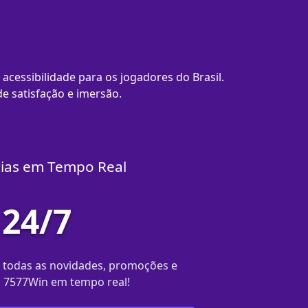
acessibilidade para os jogadores do Brasil.
e satisfação e imersão.
cias em Tempo Real
24/7
e todas as novidades, promoções e
 7577Win em tempo real!