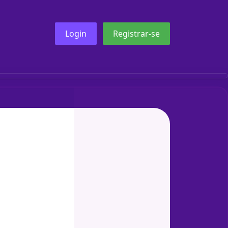
Login
Registrar-se