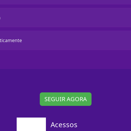
a
aticamente
SEGUIR AGORA
Acessos