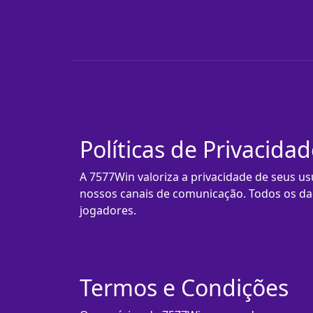
Políticas de Privacida
A 7577Win valoriza a privacidade de seus u
nossos canais de comunicação. Todos os dad
jogadores.
Termos e Condições