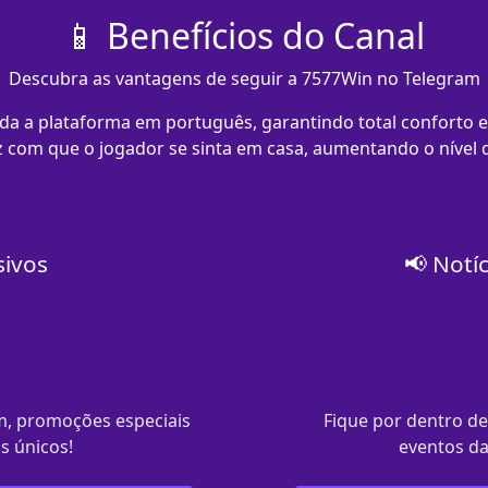
📱 Benefícios do Canal
Descubra as vantagens de seguir a 7577Win no Telegram
oda a plataforma em português, garantindo total conforto e 
z com que o jogador se sinta em casa, aumentando o nível d
sivos
📢 Notí
m, promoções especiais
Fique por dentro d
s únicos!
eventos da