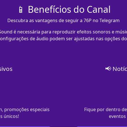
📱 Benefícios do Canal
Descubra as vantagens de seguir a 76P no Telegram
und é necessária para reproduzir efeitos sonoros e música.
configurações de áudio podem ser ajustadas nas opções do c
sivos
📢 Notí
m, promoções especiais
Fique por dentro d
s únicos!
eventos