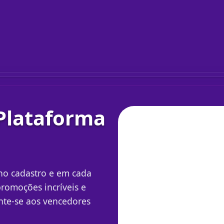
 Plataforma
no cadastro e em cada
promoções incríveis e
unte-se aos vencedores