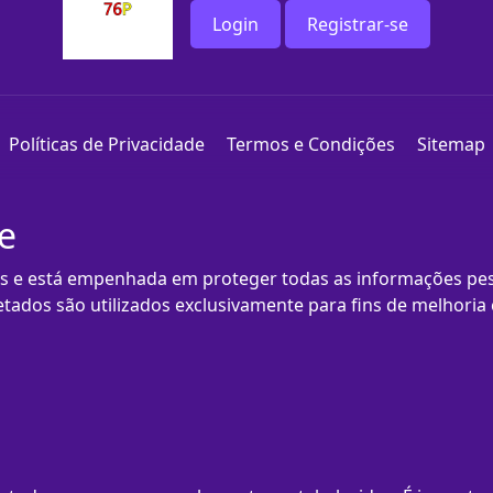
Login
Registrar-se
Políticas de Privacidade
Termos e Condições
Sitemap
de
ios e está empenhada em proteger todas as informações pe
tados são utilizados exclusivamente para fins de melhoria