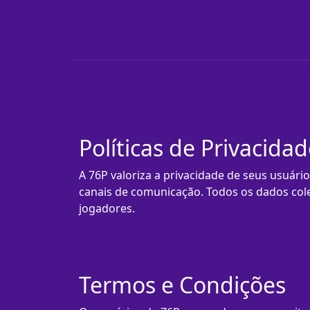
Políticas de Privacida
A 76P valoriza a privacidade de seus usuár
canais de comunicação. Todos os dados cole
jogadores.
Termos e Condições