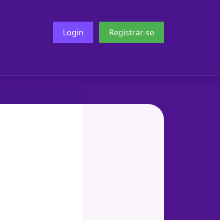
Login
Registrar-se