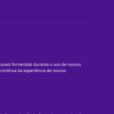
ssoais fornecidas durante o uso de nossos
 contínua da experiência de nossos