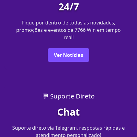
24/7
Fique por dentro de todas as novidades,
promoções e eventos da 7766 Win em tempo
real!
Ver Notícias
💬 Suporte Direto
Chat
Suporte direto via Telegram, respostas rápidas e
atendimento personalizado!