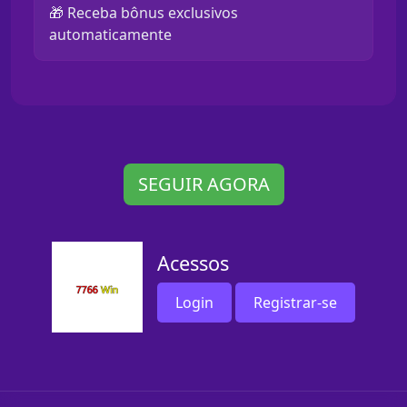
🎁 Receba bônus exclusivos
automaticamente
SEGUIR AGORA
Acessos
Login
Registrar-se