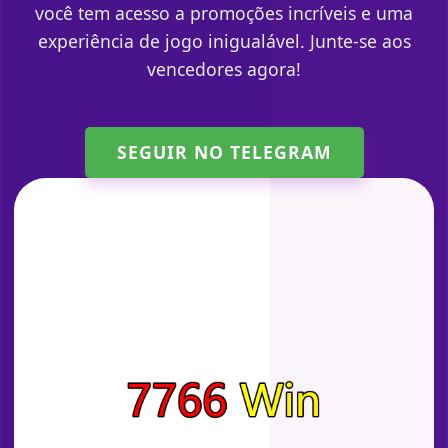
você tem acesso a promoções incríveis e uma
experiência de jogo inigualável. Junte-se aos
vencedores agora!
SEGUIR NO TELEGRAM