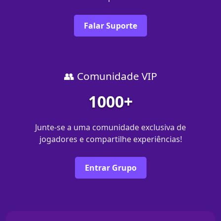
Falar Suporte
👥 Comunidade VIP
1000+
Junte-se a uma comunidade exclusiva de
jogadores e compartilhe experiências!
Entrar Grupo