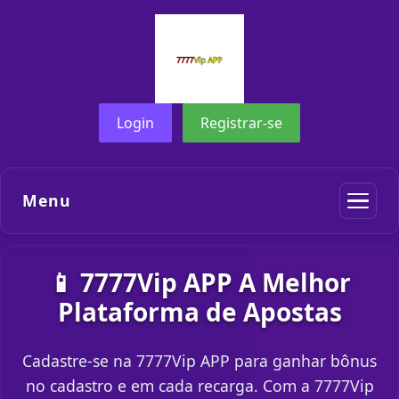
Login
Registrar-se
Menu
📱 7777Vip APP A Melhor
Plataforma de Apostas
Cadastre-se na 7777Vip APP para ganhar bônus
no cadastro e em cada recarga. Com a 7777Vip