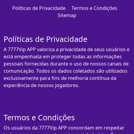
Políticas de Privacidade
Termos e Condições
Sitemap
Políticas de Privacidade
A 7777Vip APP valoriza a privacidade de seus usuários e
está empenhada em proteger todas as informações
pessoais fornecidas durante o uso de nossos canais de
comunicação. Todos os dados coletados são utilizados
exclusivamente para fins de melhoria contínua da
experiência de nossos jogadores.
Termos e Condições
Os usuários da 7777Vip APP concordam em respeitar