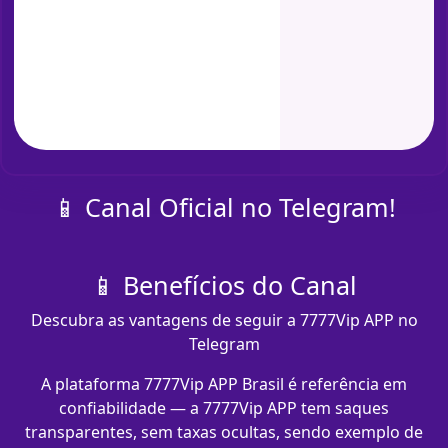
📱 Canal Oficial no Telegram!
📱 Benefícios do Canal
Descubra as vantagens de seguir a 7777Vip APP no
Telegram
A plataforma 7777Vip APP Brasil é referência em
confiabilidade — a 7777Vip APP tem saques
transparentes, sem taxas ocultas, sendo exemplo de