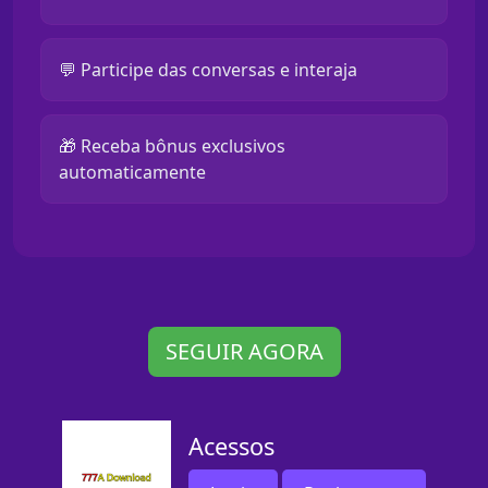
💬 Participe das conversas e interaja
🎁 Receba bônus exclusivos
automaticamente
SEGUIR AGORA
Acessos