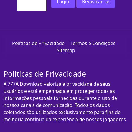
Login
Registrar-se
Políticas de Privacidade
Termos e Condições
Sitemap
Políticas de Privacidade
A 777A Download valoriza a privacidade de seus
usuários e está empenhada em proteger todas as
informações pessoais fornecidas durante o uso de
nossos canais de comunicação. Todos os dados
coletados são utilizados exclusivamente para fins de
melhoria contínua da experiência de nossos jogadores.