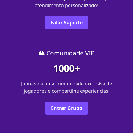
atendimento personalizado!
Falar Suporte
👥 Comunidade VIP
1000+
Junte-se a uma comunidade exclusiva de
jogadores e compartilhe experiências!
Entrar Grupo