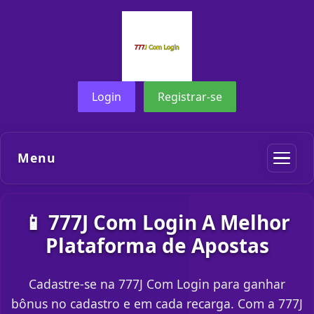
Login
Registrar-se
Menu
📱 777J Com Login A Melhor
Plataforma de Apostas
Cadastre-se na 777J Com Login para ganhar
bônus no cadastro e em cada recarga. Com a 777J