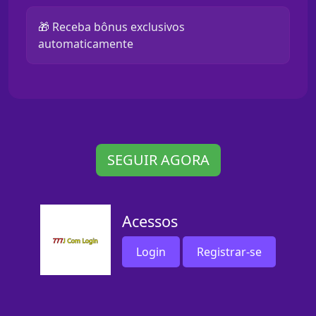
🎁 Receba bônus exclusivos
automaticamente
SEGUIR AGORA
Acessos
Login
Registrar-se