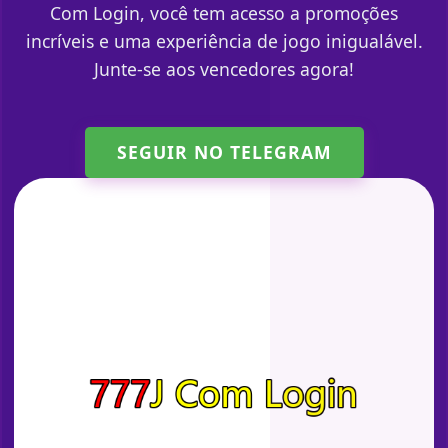
Com Login, você tem acesso a promoções
incríveis e uma experiência de jogo inigualável.
Junte-se aos vencedores agora!
SEGUIR NO TELEGRAM