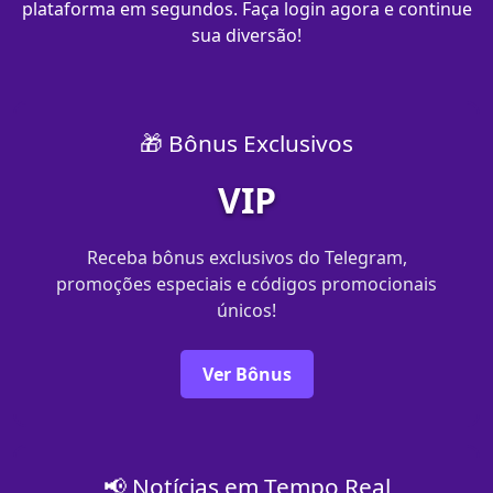
plataforma em segundos. Faça login agora e continue
sua diversão!
🎁 Bônus Exclusivos
VIP
Receba bônus exclusivos do Telegram,
promoções especiais e códigos promocionais
únicos!
Ver Bônus
📢 Notícias em Tempo Real