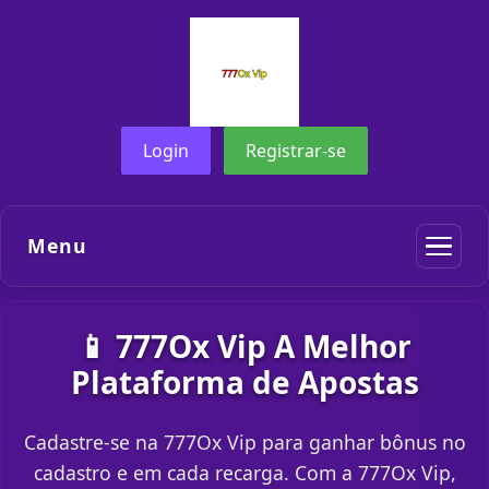
Login
Registrar-se
Menu
📱 777Ox Vip A Melhor
Plataforma de Apostas
Cadastre-se na 777Ox Vip para ganhar bônus no
cadastro e em cada recarga. Com a 777Ox Vip,