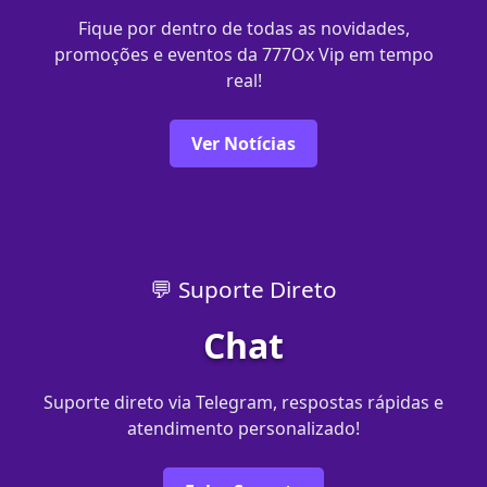
Fique por dentro de todas as novidades,
promoções e eventos da 777Ox Vip em tempo
real!
Ver Notícias
💬 Suporte Direto
Chat
Suporte direto via Telegram, respostas rápidas e
atendimento personalizado!