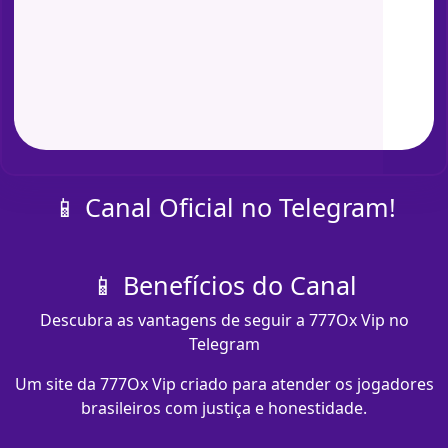
📱 Canal Oficial no Telegram!
📱 Benefícios do Canal
Descubra as vantagens de seguir a 777Ox Vip no
Telegram
Um site da 777Ox Vip criado para atender os jogadores
brasileiros com justiça e honestidade.