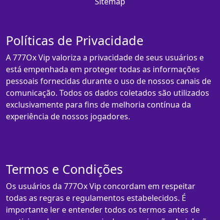
Sitemap
Políticas de Privacidade
A 777Ox Vip valoriza a privacidade de seus usuários e
está empenhada em proteger todas as informações
pessoais fornecidas durante o uso de nossos canais de
comunicação. Todos os dados coletados são utilizados
exclusivamente para fins de melhoria contínua da
experiência de nossos jogadores.
Termos e Condições
Os usuários da 777Ox Vip concordam em respeitar
todas as regras e regulamentos estabelecidos. É
importante ler e entender todos os termos antes de