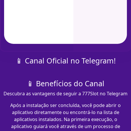
📱 Canal Oficial no Telegram!
📱 Benefícios do Canal
Descubra as vantagens de seguir a 777Slot no Telegram
Após a instalação ser concluída, você pode abrir o
aplicativo diretamente ou encontrá-lo na lista de
aplicativos instalados. Na primeira execução, o
aplicativo guiará você através de um processo de