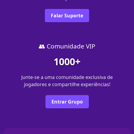
Falar Suporte
👥 Comunidade VIP
1000+
Junte-se a uma comunidade exclusiva de
jogadores e compartilhe experiências!
Entrar Grupo