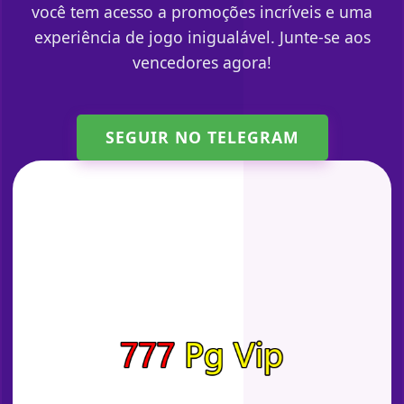
você tem acesso a promoções incríveis e uma
experiência de jogo inigualável. Junte-se aos
vencedores agora!
SEGUIR NO TELEGRAM