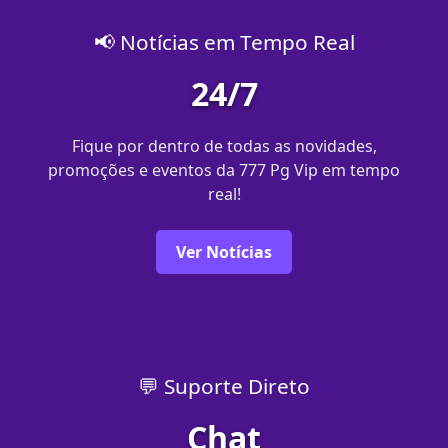
📢 Notícias em Tempo Real
24/7
Fique por dentro de todas as novidades,
promoções e eventos da 777 Pg Vip em tempo
real!
Ver Notícias
💬 Suporte Direto
Chat