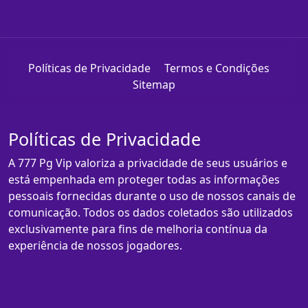
Políticas de Privacidade
Termos e Condições
Sitemap
Políticas de Privacidade
A 777 Pg Vip valoriza a privacidade de seus usuários e
está empenhada em proteger todas as informações
pessoais fornecidas durante o uso de nossos canais de
comunicação. Todos os dados coletados são utilizados
exclusivamente para fins de melhoria contínua da
experiência de nossos jogadores.