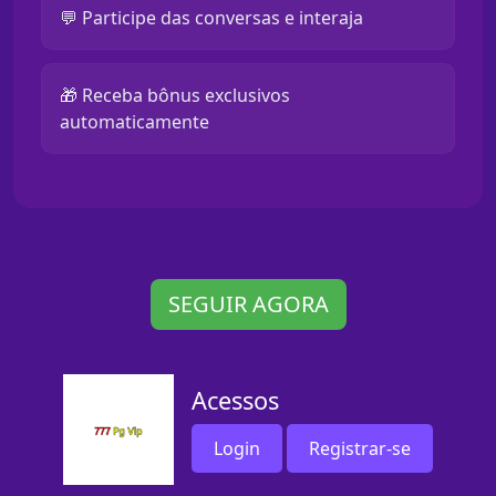
💬 Participe das conversas e interaja
🎁 Receba bônus exclusivos
automaticamente
SEGUIR AGORA
Acessos
Login
Registrar-se