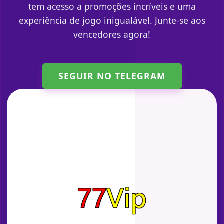
tem acesso a promoções incríveis e uma
experiência de jogo inigualável. Junte-se aos
vencedores agora!
SEGUIR NO TELEGRAM