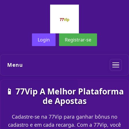
Login
Registrar-se
Menu
📱 77Vip A Melhor Plataforma
de Apostas
Cadastre-se na 77Vip para ganhar bônus no
cadastro e em cada recarga. Com a 77Vip, você