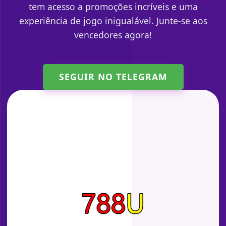
tem acesso a promoções incríveis e uma
experiência de jogo inigualável. Junte-se aos
vencedores agora!
SEGUIR NO TELEGRAM