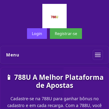
Login
Registrar-se
Menu
📱 788U A Melhor Plataforma
de Apostas
Cadastre-se na 788U para ganhar bônus no
cadastro e em cada recarga. Com a 788U, você