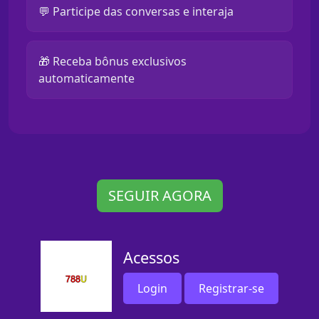
💬 Participe das conversas e interaja
🎁 Receba bônus exclusivos
automaticamente
SEGUIR AGORA
Acessos
Login
Registrar-se