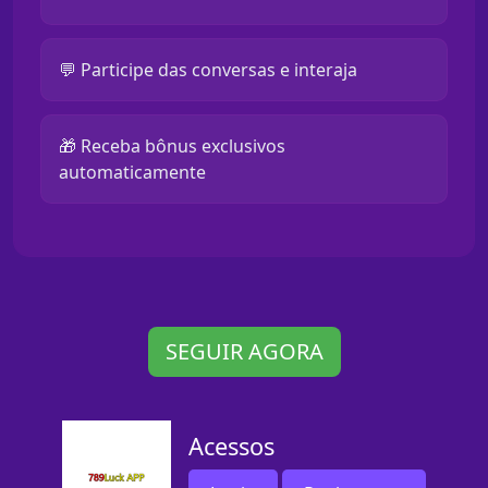
💬 Participe das conversas e interaja
🎁 Receba bônus exclusivos
automaticamente
SEGUIR AGORA
Acessos