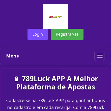
Login
Registrar-se
Menu
📱 789Luck APP A Melhor
Plataforma de Apostas
Cadastre-se na 789Luck APP para ganhar bônus
no cadastro e em cada recarga. Com a 789Luck