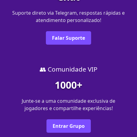
Suporte direto via Telegram, respostas rápidas e
atendimento personalizado!
Falar Suporte
👥 Comunidade VIP
1000+
Junte-se a uma comunidade exclusiva de
jogadores e compartilhe experiências!
Entrar Grupo